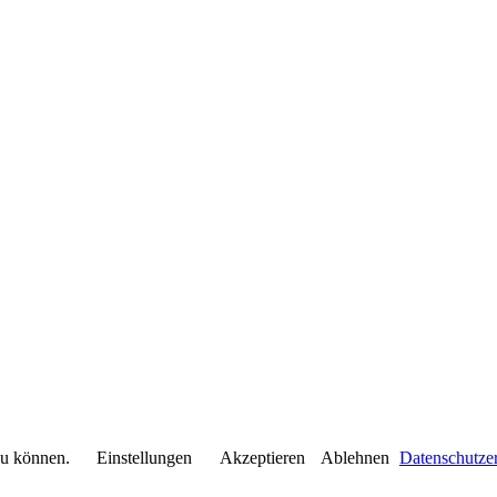
 zu können.
Einstellungen
Akzeptieren
Ablehnen
Datenschutze