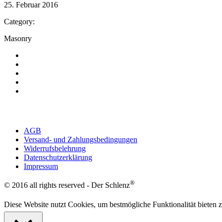
25. Februar 2016
Category:
Masonry
AGB
Versand- und Zahlungsbedingungen
Widerrufsbelehrung
Datenschutzerklärung
Impressum
®
© 2016 all rights reserved - Der Schlenz
Diese Website nutzt Cookies, um bestmögliche Funktionalität bieten