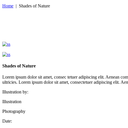
Home
|
Shades of Nature
Shades of Nature
Lorem ipsum dolor sit amet, consec tetuer adipiscing elit. Aenean co
ultricies. Lorem ipsum dolor sit amet, consectetuer adipiscing elit. 
Illustration by:
Illustration
Photography
Date: