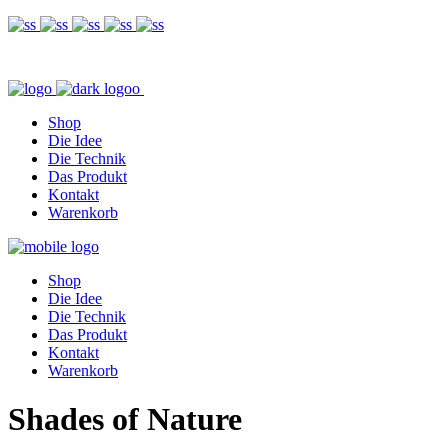
Shop
Die Idee
Die Technik
Das Produkt
Kontakt
Warenkorb
Shop
Die Idee
Die Technik
Das Produkt
Kontakt
Warenkorb
Shades of Nature