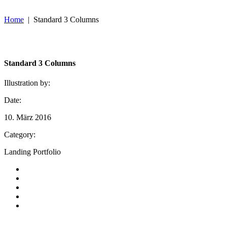
Home
|
Standard 3 Columns
Standard 3 Columns
Illustration by:
Date:
10. März 2016
Category:
Landing Portfolio