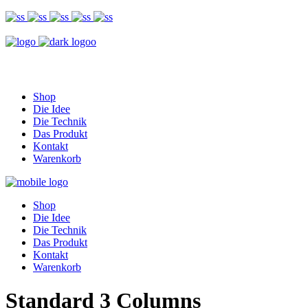
Shop
Die Idee
Die Technik
Das Produkt
Kontakt
Warenkorb
Shop
Die Idee
Die Technik
Das Produkt
Kontakt
Warenkorb
Standard 3 Columns